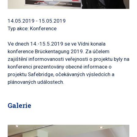
14.05.2019 - 15.05.2019
Typ akce: Konference
Ve dnech 14.-15.5.2019 se ve Vídni konala
konference Brückentagung 2019. Za účelem
zajištění informovanosti veřejnosti o projektu byly na
konferenci prezentovány obecné informace o
projektu Safebridge, očekávaných výsledcích a
plánovaných událostech.
Galerie