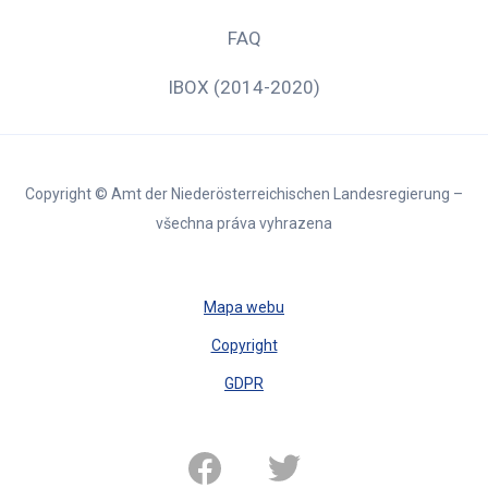
FAQ
IBOX (2014-2020)
Copyright © Amt der Niederösterreichischen Landesregierung –
všechna práva vyhrazena
Mapa webu
Copyright
GDPR