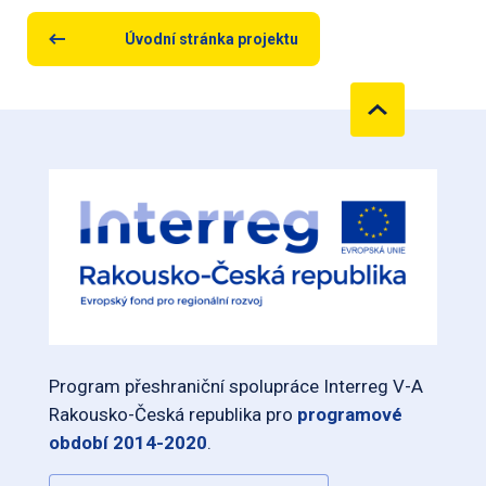
Úvodní stránka projektu
Program přeshraniční spolupráce Interreg V-A
Rakousko-Česká republika pro
programové
období 2014-2020
.