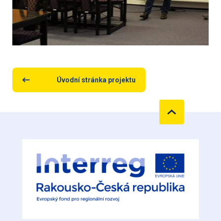
Úvodní stránka projektu