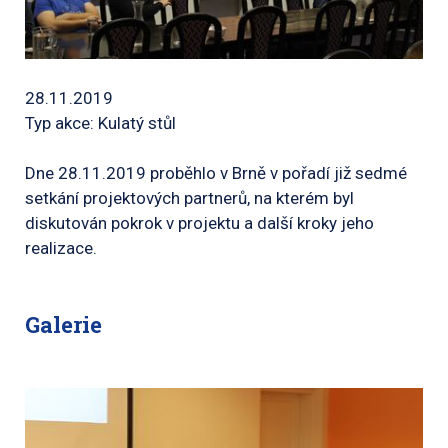
28.11.2019
Typ akce: Kulatý stůl
Dne 28.11.2019 proběhlo v Brně v pořadí již sedmé
setkání projektových partnerů, na kterém byl
diskutován pokrok v projektu a další kroky jeho
realizace.
Galerie