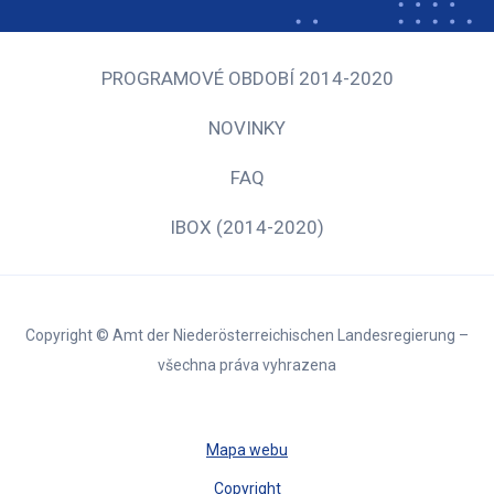
PROGRAMOVÉ OBDOBÍ 2014-2020
NOVINKY
FAQ
IBOX (2014-2020)
Copyright © Amt der Niederösterreichischen Landesregierung –
všechna práva vyhrazena
Mapa webu
Copyright