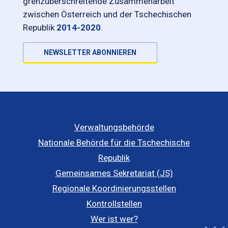
grenzüberschreitende Zusammenarbeit
zwischen Österreich und der Tschechischen
Republik
2014-2020
.
NEWSLETTER ABONNIEREN
Verwaltungsbehörde
Nationale Behörde für die Tschechische
Republik
Gemeinsames Sekretariat (JS)
Regionale Koordinierungsstellen
Kontrollstellen
Wer ist wer?