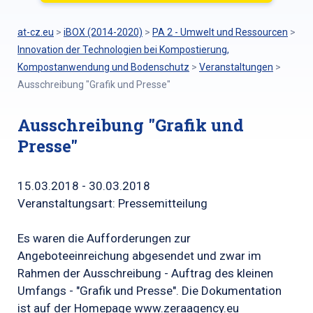
at-cz.eu
>
iBOX (2014-2020)
>
PA 2 - Umwelt und Ressourcen
>
Innovation der Technologien bei Kompostierung,
Kompostanwendung und Bodenschutz
>
Veranstaltungen
>
Ausschreibung "Grafik und Presse"
Ausschreibung "Grafik und
Presse"
15.03.2018 - 30.03.2018
Veranstaltungsart: Pressemitteilung
Es waren die Aufforderungen zur
Angeboteeinreichung abgesendet und zwar im
Rahmen der Ausschreibung - Auftrag des kleinen
Umfangs - "Grafik und Presse". Die Dokumentation
ist auf der Homepage www.zeraagency.eu