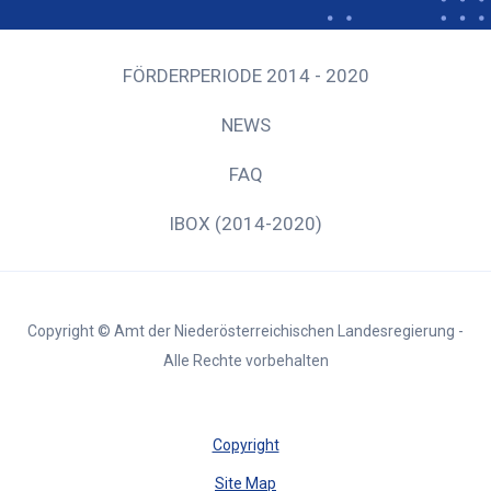
FÖRDERPERIODE 2014 - 2020
NEWS
FAQ
IBOX (2014-2020)
Copyright © Amt der Niederösterreichischen Landesregierung -
Alle Rechte vorbehalten
Copyright
Site Map