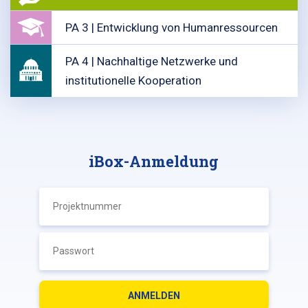
PA 3 | Entwicklung von Humanressourcen
PA 4 | Nachhaltige Netzwerke und
institutionelle Kooperation
iBox-Anmeldung