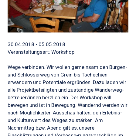
30.04.2018 - 05.05.2018
Veranstaltungsart: Workshop
Wege verbinden. Wir wollen gemeinsam den Burgen-
und Schlösserweg von Grein bis Tschechien
erwandern und Potentiale ergründen. Dazu laden wir
alle Projektbeteiligten und zuständige Wanderweg-
betreuer/innen herzlich ein. Der Workshop will
bewegen und ist in Bewegung. Wandernd werden wir
nach Möglichkeiten Ausschau halten, den Erlebnis-
und Kulturwert des Weges zu stärken. Am
Nachmittag bzw. Abend gilt es, unsere
Einschätzungen und Verbesse-rungsvorschläge im