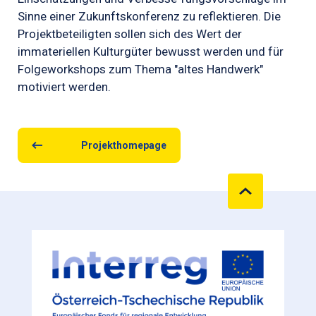
Sinne einer Zukunftskonferenz zu reflektieren. Die
Projektbeteiligten sollen sich des Wert der
immateriellen Kulturgüter bewusst werden und für
Folgeworkshops zum Thema "altes Handwerk"
motiviert werden.
Projekthomepage