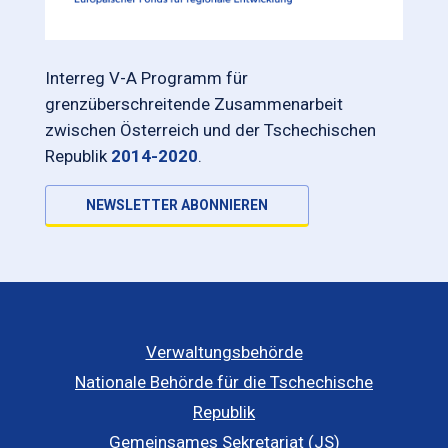
Interreg V-A Programm für
grenzüberschreitende Zusammenarbeit
zwischen Österreich und der Tschechischen
Republik
2014-2020
.
NEWSLETTER ABONNIEREN
Verwaltungsbehörde
Nationale Behörde für die Tschechische
Republik
Gemeinsames Sekretariat (JS)