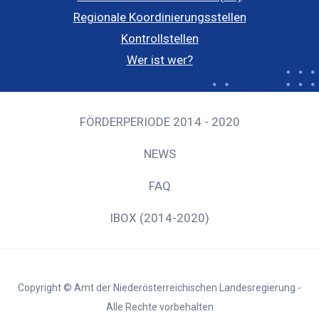
Regionale Koordinierungsstellen
Kontrollstellen
Wer ist wer?
FÖRDERPERIODE 2014 - 2020
NEWS
FAQ
IBOX (2014-2020)
Copyright © Amt der Niederösterreichischen Landesregierung -
Alle Rechte vorbehalten