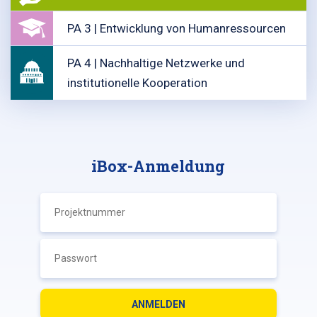
PA 3 | Entwicklung von Humanressourcen
PA 4 | Nachhaltige Netzwerke und
institutionelle Kooperation
iBox-Anmeldung