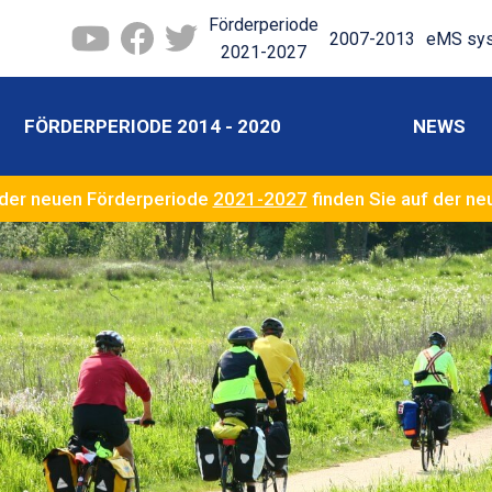
Förderperiode
2007-2013
eMS sy
2021-2027
FÖRDERPERIODE 2014 - 2020
NEWS
der neuen Förderperiode
2021-2027
finden Sie auf der n