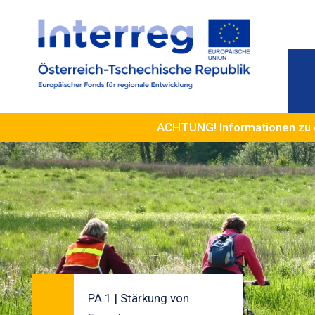
ACHTUNG! Informationen zu 
PA 1 | Stärkung von