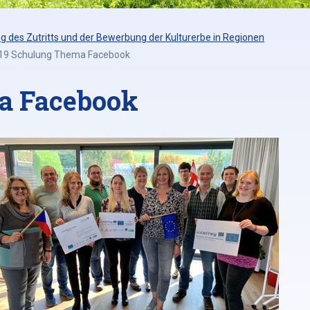
 des Zutritts und der Bewerbung der Kulturerbe in Regionen
019 Schulung Thema Facebook
a Facebook