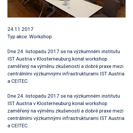
24.11.2017
Typ akce: Workshop
Dne 24. listopadu 2017 se na výzkumném institutu
IST Austria v Klosterneuburg konal workshop
zaměřený na výměnu zkušeností a dobré praxe mezi
centrálními výzkumnými infrastrukturami IST Austria
a CEITEC.
Dne 24. listopadu 2017 se na výzkumném institutu
IST Austria v Klosterneuburg konal workshop
zaměřený na výměnu zkušeností a dobré praxe mezi
centrálními výzkumnými infrastrukturami IST Austria
a CEITEC.