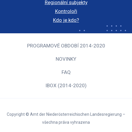
Regionální subjekty
Kontroloři
Kdo je kdo?
PROGRAMOVÉ OBDOBÍ 2014-2020
NOVINKY
FAQ
IBOX (2014-2020)
Copyright © Amt der Niederösterreichischen Landesregierung –
všechna práva vyhrazena