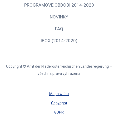
PROGRAMOVÉ OBDOBÍ 2014-2020
NOVINKY
FAQ
IBOX (2014-2020)
Copyright © Amt der Niederösterreichischen Landesregierung –
všechna práva vyhrazena
Mapa webu
Copyright
GDPR