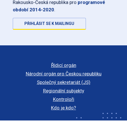
Rakousko-Česká republika pro
programové
období 2014-2020
.
PŘIHLÁSIT SE K MAILINGU
Řídicí orgán
Národní orgán pro Českou republiku
Společný sekretariát (JS)
Regionální subjekty
Kontroloři
Kdo je kdo?