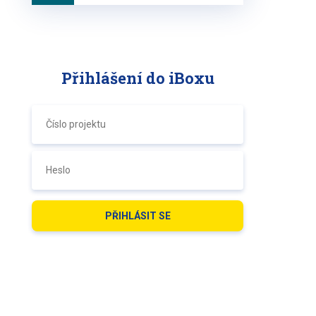
Přihlášení do iBoxu