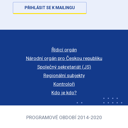
PŘIHLÁSIT SE K MAILINGU
Řídicí orgán
Národní orgán pro Českou republiku
Společný sekretariát (JS)
Regionální subjekty
Kontroloři
Kdo je kdo?
PROGRAMOVÉ OBDOBÍ 2014-2020