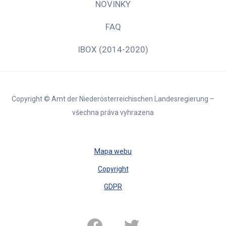
NOVINKY
FAQ
IBOX (2014-2020)
Copyright © Amt der Niederösterreichischen Landesregierung –
všechna práva vyhrazena
Mapa webu
Copyright
GDPR