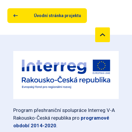
Úvodní stránka projektu
Program přeshraniční spolupráce Interreg V-A
Rakousko-Česká republika pro
programové
období 2014-2020
.