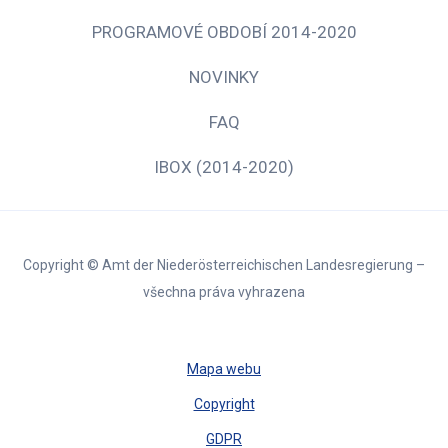
PROGRAMOVÉ OBDOBÍ 2014-2020
NOVINKY
FAQ
IBOX (2014-2020)
Copyright © Amt der Niederösterreichischen Landesregierung –
všechna práva vyhrazena
Mapa webu
Copyright
GDPR