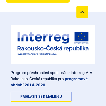
Program přeshraniční spolupráce Interreg V-A
Rakousko-Česká republika pro
programové
období 2014-2020
.
PŘIHLÁSIT SE K MAILINGU