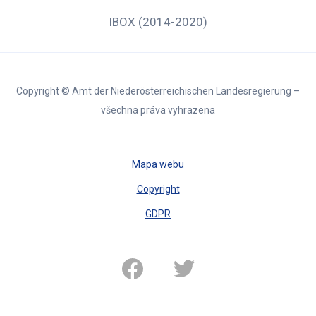
IBOX (2014-2020)
Copyright © Amt der Niederösterreichischen Landesregierung –
všechna práva vyhrazena
Mapa webu
Copyright
GDPR