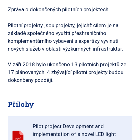
Zpráva o dokončených pilotních projektech.
Pilotní projekty jsou projekty, jejichž cílem je na
základě společného využití přeshraničního
komplementárního vybavení a expertizy vyvinutí
nových služeb v oblasti výzkumných infrastruktur.
V září 2018 bylo ukončeno 13 pilotních projektů ze
17 plánovaných. 4 zbývající pilotní projekty budou
dokončeny později.
Přílohy
Pilot project Development and
implementation of a novel LED light
pdf