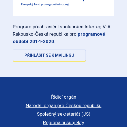
Program přeshraniční spolupráce Interreg V-A
Rakousko-Česká republika pro
programové
období 2014-2020
.
PŘIHLÁSIT SE K MAILINGU
Řídicí orgán
Národní orgán pro Českou republiku
Společný sekretariát (JS)
Regionální subjekty