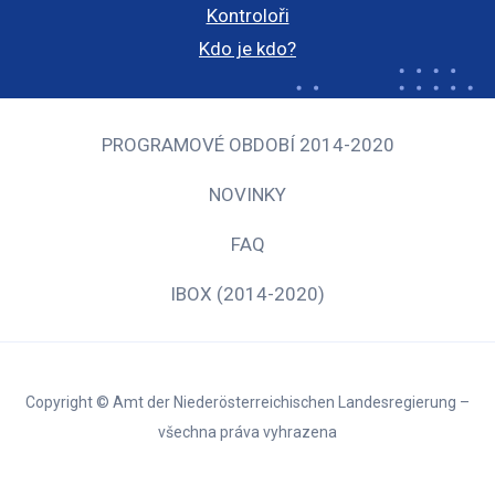
Kontroloři
Kdo je kdo?
PROGRAMOVÉ OBDOBÍ 2014-2020
NOVINKY
FAQ
IBOX (2014-2020)
Copyright © Amt der Niederösterreichischen Landesregierung –
všechna práva vyhrazena