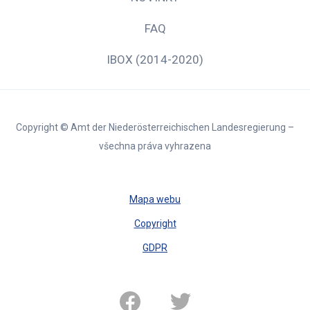
FAQ
IBOX (2014-2020)
Copyright © Amt der Niederösterreichischen Landesregierung –
všechna práva vyhrazena
Mapa webu
Copyright
GDPR