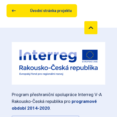
Úvodní stránka projektu
Program přeshraniční spolupráce Interreg V-A
Rakousko-Česká republika pro
programové
období 2014-2020
.