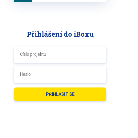
Přihlášení do iBoxu