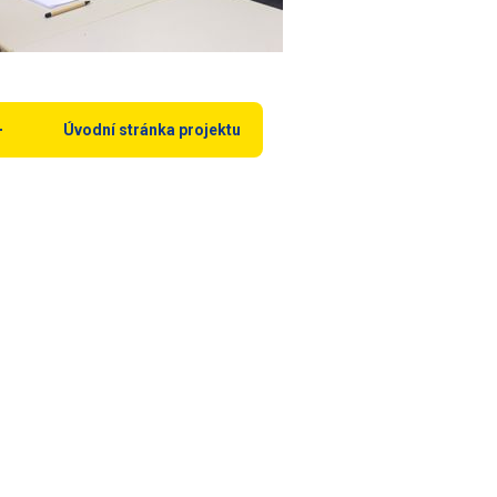
Úvodní stránka projektu