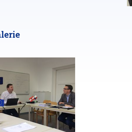
lerie