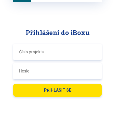
Přihlášení do iBoxu