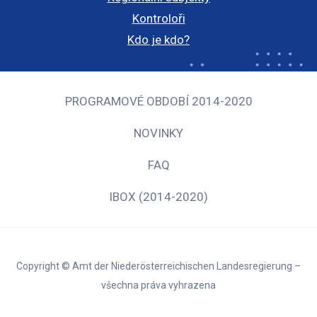
Kontroloři
Kdo je kdo?
PROGRAMOVÉ OBDOBÍ 2014-2020
NOVINKY
FAQ
IBOX (2014-2020)
Copyright © Amt der Niederösterreichischen Landesregierung –
všechna práva vyhrazena