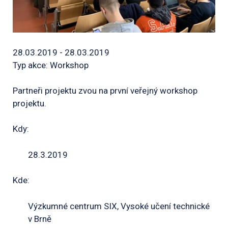
28.03.2019 - 28.03.2019
Typ akce: Workshop
Partneři projektu zvou na první veřejný workshop
projektu.
Kdy:
28.3.2019
Kde:
Výzkumné centrum SIX, Vysoké učení technické
v Brně