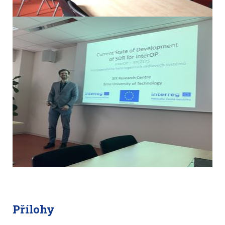
Přílohy