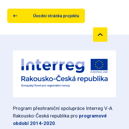
Úvodní stránka projektu
Program přeshraniční spolupráce Interreg V-A
Rakousko-Česká republika pro
programové
období 2014-2020
.