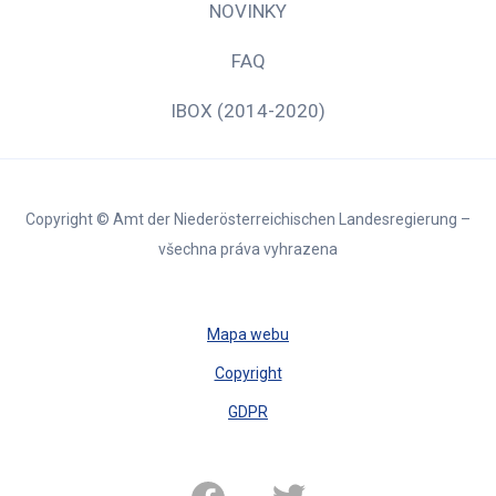
NOVINKY
FAQ
IBOX (2014-2020)
Copyright © Amt der Niederösterreichischen Landesregierung –
všechna práva vyhrazena
Mapa webu
Copyright
GDPR