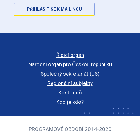
PŘIHLÁSIT SE K MAILINGU
Řídicí orgán
Národní orgán pro Českou republiku
Společný sekretariát (JS)
Regionální subjekty
Kontroloři
Kdo je kdo?
PROGRAMOVÉ OBDOBÍ 2014-2020