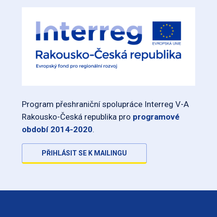
Program přeshraniční spolupráce Interreg V-A
Rakousko-Česká republika pro
programové
období 2014-2020
.
PŘIHLÁSIT SE K MAILINGU