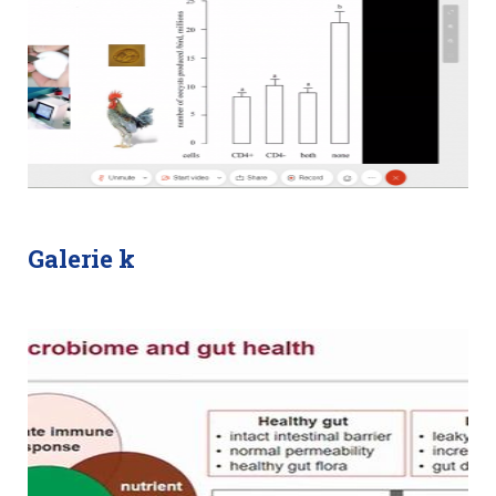
Galerie k