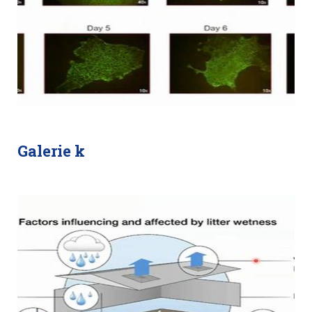
Galerie k