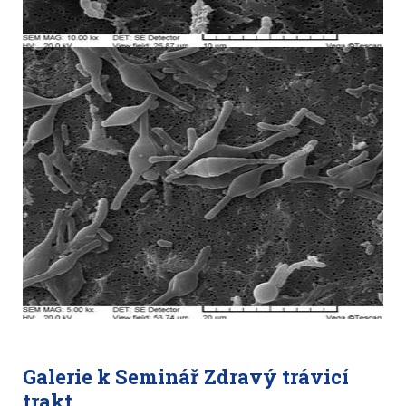
Galerie k Seminář Zdravý trávicí
trakt