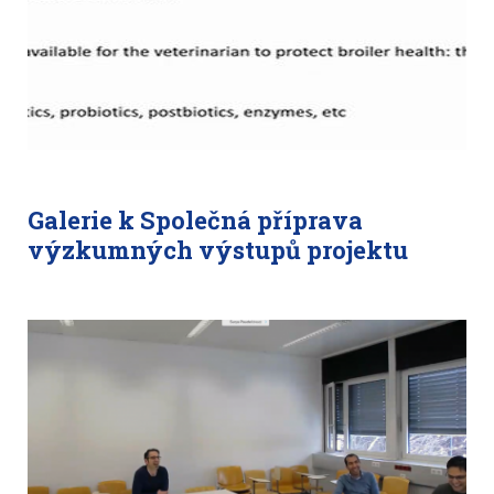
Galerie k Společná příprava
výzkumných výstupů projektu