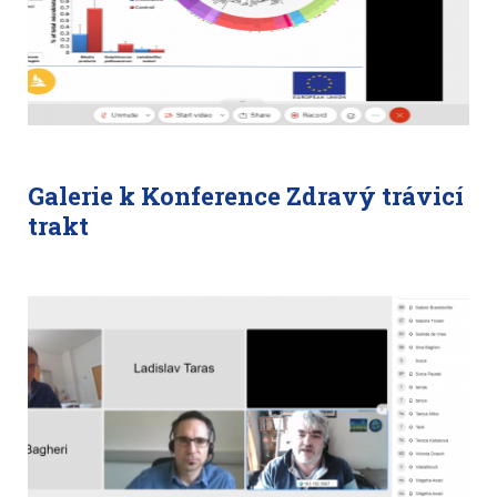
Galerie k Konference Zdravý trávicí
trakt