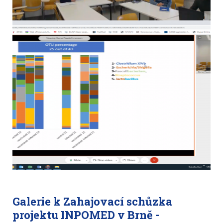
Galerie k Zahajovací schůzka
projektu INPOMED v Brně -