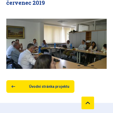
červenec 2019
Úvodní stránka projektu