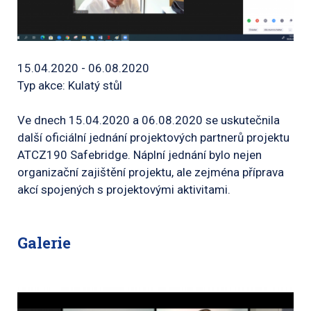
15.04.2020 - 06.08.2020
Typ akce: Kulatý stůl
Ve dnech 15.04.2020 a 06.08.2020 se uskutečnila
další oficiální jednání projektových partnerů projektu
ATCZ190 Safebridge. Náplní jednání bylo nejen
organizační zajištění projektu, ale zejména příprava
akcí spojených s projektovými aktivitami.
Galerie