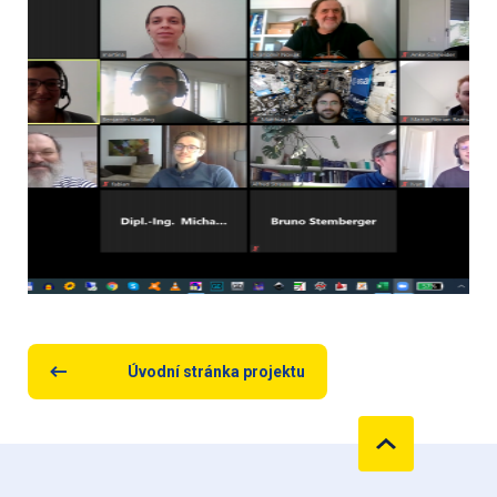
Úvodní stránka projektu