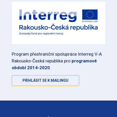
Program přeshraniční spolupráce Interreg V-A
Rakousko-Česká republika pro
programové
období 2014-2020
.
PŘIHLÁSIT SE K MAILINGU