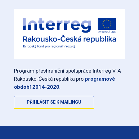
Program přeshraniční spolupráce Interreg V-A
Rakousko-Česká republika pro
programové
období 2014-2020
.
PŘIHLÁSIT SE K MAILINGU