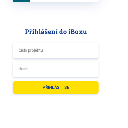
Přihlášení do iBoxu