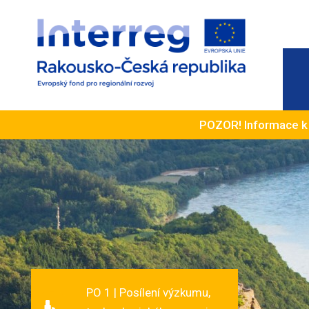
POZOR! Informace 
PO 1 | Posílení výzkumu,