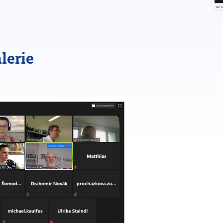
lerie