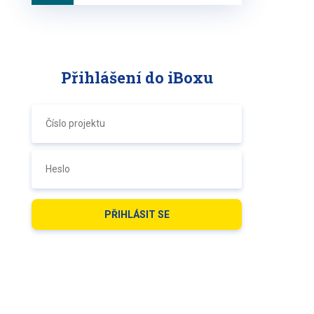
Přihlášení do iBoxu