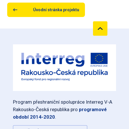
Úvodní stránka projektu
Program přeshraniční spolupráce Interreg V-A
Rakousko-Česká republika pro
programové
období 2014-2020
.