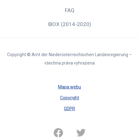
FAQ
IBOX (2014-2020)
Copyright © Amt der Niederösterreichischen Landesregierung –
všechna práva vyhrazena
Mapa webu
Copyright
GDPR