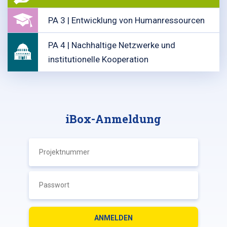
PA 3 | Entwicklung von Humanressourcen
PA 4 | Nachhaltige Netzwerke und
institutionelle Kooperation
iBox-Anmeldung