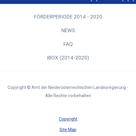
FÖRDERPERIODE 2014 - 2020
NEWS
FAQ
IBOX (2014-2020)
Copyright © Amt der Niederösterreichischen Landesregierung -
Alle Rechte vorbehalten
Copyright
Site Map