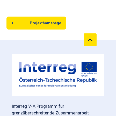
Projekthomepage
Interreg V-A Programm für
grenzüberschreitende Zusammenarbeit