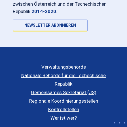
zwischen Österreich und der Tschechischen
Republik
2014-2020
.
NEWSLETTER ABONNIEREN
Verwaltungsbehörde
Nationale Behörde für die Tschechische
Republik
Gemeinsames Sekretariat (JS)
Regionale Koordinierungsstellen
Kontrollstellen
Wer ist wer?