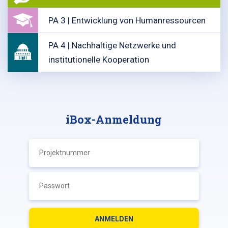
PA 3 | Entwicklung von Humanressourcen
PA 4 | Nachhaltige Netzwerke und
institutionelle Kooperation
iBox-Anmeldung