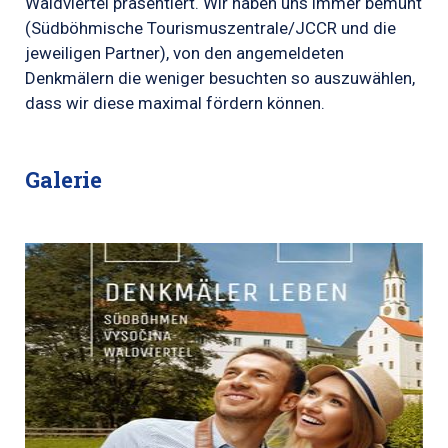
Waldviertel präsentiert. Wir haben uns immer bemüht
(Südböhmische Tourismuszentrale/JCCR und die
jeweiligen Partner), von den angemeldeten
Denkmälern die weniger besuchten so auszuwählen,
dass wir diese maximal fördern können.
Galerie