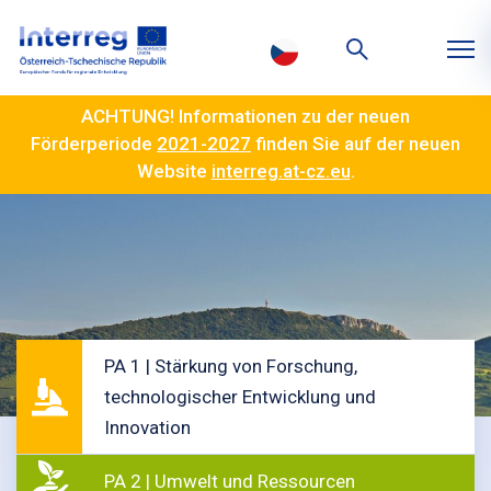
ACHTUNG! Informationen zu der neuen
Förderperiode
2021-2027
finden Sie auf der neuen
Website
interreg.at-cz.eu
.
PA 1 | Stärkung von Forschung,
technologischer Entwicklung und
Innovation
PA 2 | Umwelt und Ressourcen