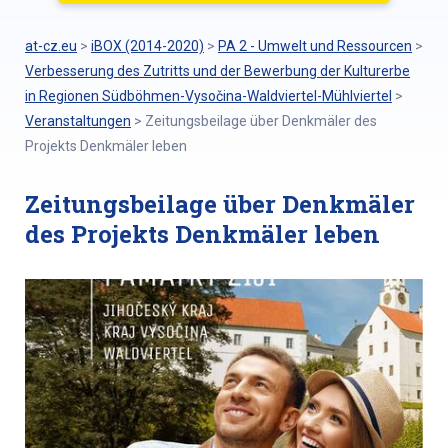
at-cz.eu
>
iBOX (2014-2020)
>
PA 2 - Umwelt und Ressourcen
>
Verbesserung des Zutritts und der Bewerbung der Kulturerbe
in Regionen Südböhmen-Vysočina-Waldviertel-Mühlviertel
>
Veranstaltungen
>
Zeitungsbeilage über Denkmäler des
Projekts Denkmäler leben
Zeitungsbeilage über Denkmäler
des Projekts Denkmäler leben