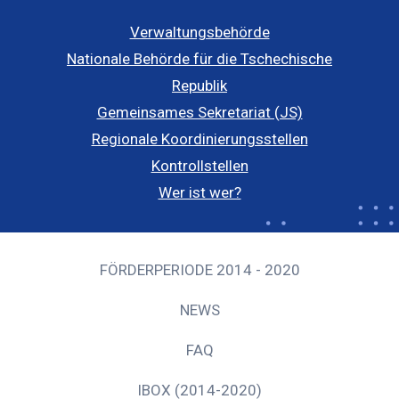
Verwaltungsbehörde
Nationale Behörde für die Tschechische
Republik
Gemeinsames Sekretariat (JS)
Regionale Koordinierungsstellen
Kontrollstellen
Wer ist wer?
FÖRDERPERIODE 2014 - 2020
NEWS
FAQ
IBOX (2014-2020)