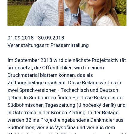
01.09.2018 - 30.09.2018
Veranstaltungsart: Pressemitteilung
Im September 2018 wird die nächste Projektaktivität
umgesetzt, die Öffentlichkeit wird in einem
Druckmaterial blättern können, das als
Zeitungsbeilage erscheint. Diese Beilage wird es in
zwei Sprachversionen - Tschechisch und Deutsch
geben. In Südböhmen finden Sie diese Beilage in der
Südböhmischen Tageszeitung (Jihočeský deník) und
in Österreich in der Kronen Zeitung. In der Beilage
werden 32 ins Projekt eingebundene Denkmäler aus
Südböhmen, vier aus Vysočina und vier aus dem