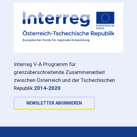
Interreg V-A Programm für
grenzüberschreitende Zusammenarbeit
zwischen Österreich und der Tschechischen
Republik
2014-2020
.
NEWSLETTER ABONNIEREN