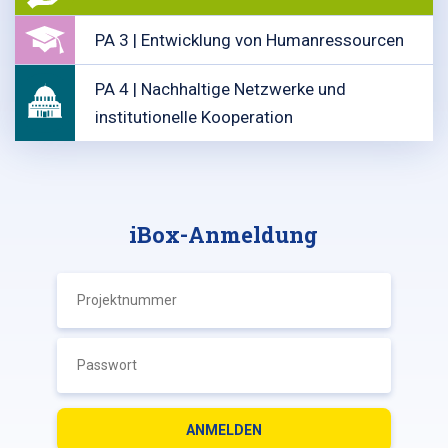
PA 3 | Entwicklung von Humanressourcen
PA 4 | Nachhaltige Netzwerke und
institutionelle Kooperation
iBox-Anmeldung