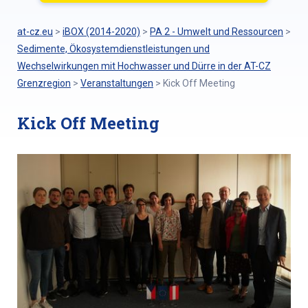
at-cz.eu
>
iBOX (2014-2020)
>
PA 2 - Umwelt und Ressourcen
>
Sedimente, Ökosystemdienstleistungen und
Wechselwirkungen mit Hochwasser und Dürre in der AT-CZ
Grenzregion
>
Veranstaltungen
>
Kick Off Meeting
Kick Off Meeting