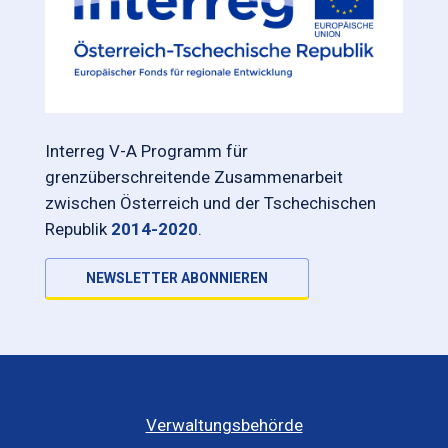
Interreg V-A Programm für
grenzüberschreitende Zusammenarbeit
zwischen Österreich und der Tschechischen
Republik
2014-2020
.
NEWSLETTER ABONNIEREN
Verwaltungsbehörde