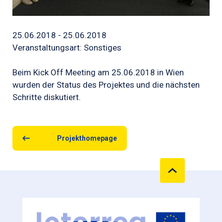
25.06.2018 - 25.06.2018
Veranstaltungsart: Sonstiges
Beim Kick Off Meeting am 25.06.2018 in Wien
wurden der Status des Projektes und die nächsten
Schritte diskutiert.
Projekthomepage