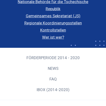
Nationale Behörde für die Tschechische
Republik
Gemeinsames Sekretariat (JS)
Regionale Koordinierungsstellen
Kontrollstellen
Wer ist wer?
FÖRDERPERIODE 2014 - 2020
NEWS
FAQ
IBOX (2014-2020)