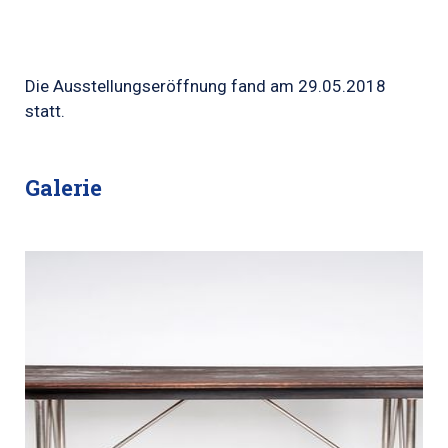
Die Ausstellungseröffnung fand am 29.05.2018
statt.
Galerie