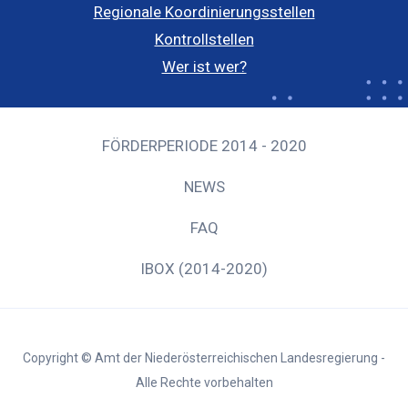
Regionale Koordinierungsstellen
Kontrollstellen
Wer ist wer?
FÖRDERPERIODE 2014 - 2020
NEWS
FAQ
IBOX (2014-2020)
Copyright © Amt der Niederösterreichischen Landesregierung -
Alle Rechte vorbehalten