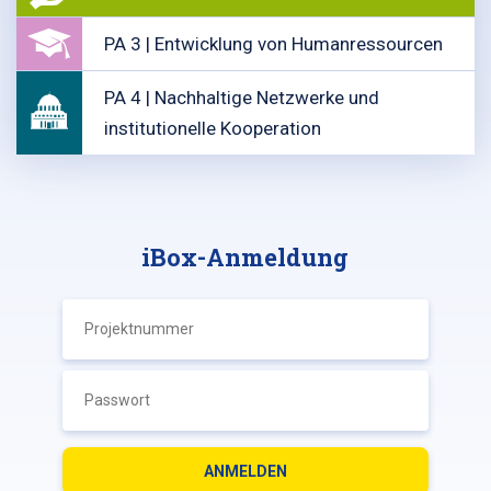
PA 3 | Entwicklung von Humanressourcen
PA 4 | Nachhaltige Netzwerke und
institutionelle Kooperation
iBox-Anmeldung