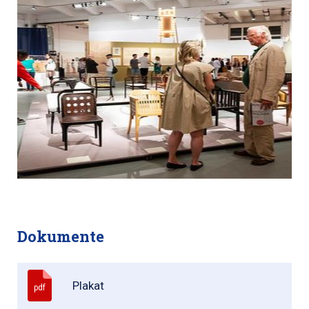
Dokumente
Plakat
pdf