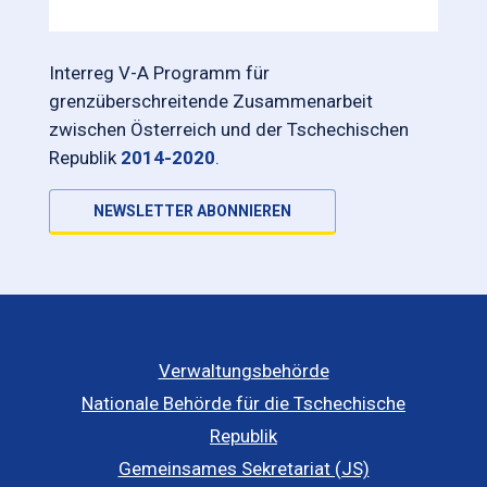
Interreg V-A Programm für
grenzüberschreitende Zusammenarbeit
zwischen Österreich und der Tschechischen
Republik
2014-2020
.
NEWSLETTER ABONNIEREN
Verwaltungsbehörde
Nationale Behörde für die Tschechische
Republik
Gemeinsames Sekretariat (JS)