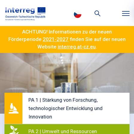
ACHTUNG! Informationen zu der neuen
Förderperiode
2021-2027
finden Sie auf der neuen
Website
interreg.at-cz.eu
.
PA 1 | Stärkung von Forschung,
technologischer Entwicklung und
Innovation
PA 2 | Umwelt und Ressourcen