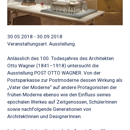
30.05.2018 - 30.09.2018
Veranstaltungsart: Ausstellung
Anlässlich des 100. Todesjahres des Architekten
Otto Wagner (1841–1918) untersucht die
Ausstellung POST OTTO WAGNER. Von der
Postsparkasse zur Postmoderne dessen Wirkung als
„Vater der Moderne“ auf andere Protagonisten der
frühen Moderne ebenso wie den Einfluss seines
epochalen Werkes auf Zeitgenossen, SchülerInnen
sowie nachfolgende Generationen von
ArchitektInnen und DesignerInnen.