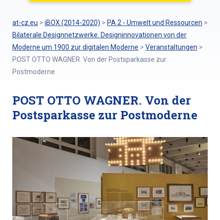
at-cz.eu
>
iBOX (2014-2020)
>
PA 2 - Umwelt und Ressourcen
>
Bilaterale Designnetzwerke. Designinnovationen von der
Moderne um 1900 zur digitalen Moderne
>
Veranstaltungen
>
POST OTTO WAGNER. Von der Postsparkasse zur
Postmoderne
POST OTTO WAGNER. Von der
Postsparkasse zur Postmoderne