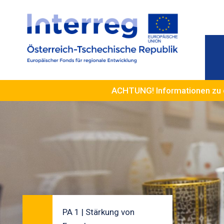
ACHTUNG! Informationen zu 
PA 1 | Stärkung von