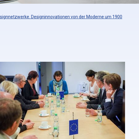
Designnetzwerke. Designinnovationen von der Moderne um 1900