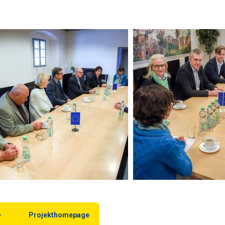
Projekthomepage