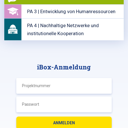
PA 3 | Entwicklung von Humanressourcen
PA 4 | Nachhaltige Netzwerke und
institutionelle Kooperation
iBox-Anmeldung