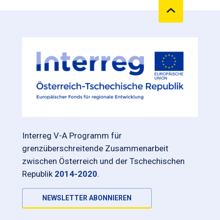
Interreg V-A Programm für
grenzüberschreitende Zusammenarbeit
zwischen Österreich und der Tschechischen
Republik
2014-2020
.
NEWSLETTER ABONNIEREN