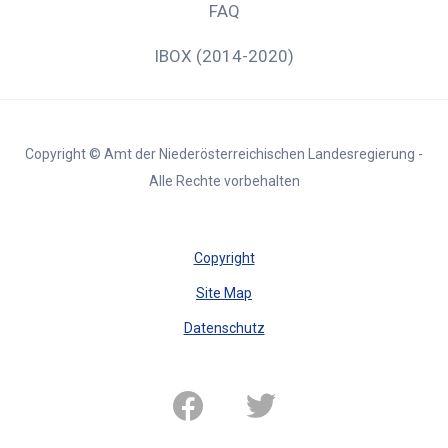
FAQ
IBOX (2014-2020)
Copyright © Amt der Niederösterreichischen Landesregierung -
Alle Rechte vorbehalten
Copyright
Site Map
Datenschutz