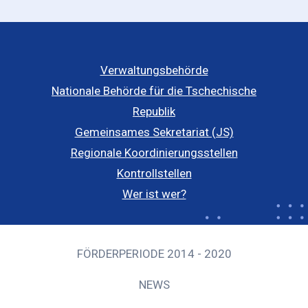
Verwaltungsbehörde
Nationale Behörde für die Tschechische
Republik
Gemeinsames Sekretariat (JS)
Regionale Koordinierungsstellen
Kontrollstellen
Wer ist wer?
FÖRDERPERIODE 2014 - 2020
NEWS