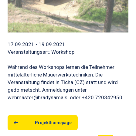
17.09.2021 - 19.09.2021
Veranstaltungsart: Workshop
Während des Workshops lernen die Teilnehmer
mittelalterliche Mauerwerkstechniken. Die
Veranstaltung findet in Ticha (CZ) statt und wird
gedolmetscht. Anmeldungen unter
webmaster@hradynamalsi oder +420 720342950
Projekthomepage