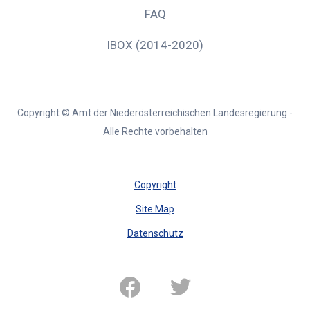
FAQ
IBOX (2014-2020)
Copyright © Amt der Niederösterreichischen Landesregierung -
Alle Rechte vorbehalten
Copyright
Site Map
Datenschutz