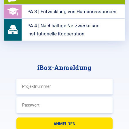
PA 3 | Entwicklung von Humanressourcen
PA 4 | Nachhaltige Netzwerke und
institutionelle Kooperation
iBox-Anmeldung