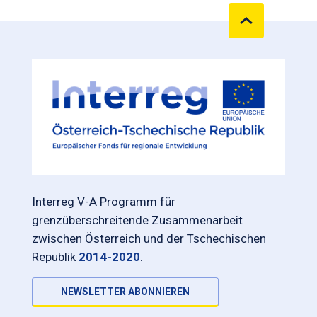
Interreg V-A Programm für
grenzüberschreitende Zusammenarbeit
zwischen Österreich und der Tschechischen
Republik
2014-2020
.
NEWSLETTER ABONNIEREN