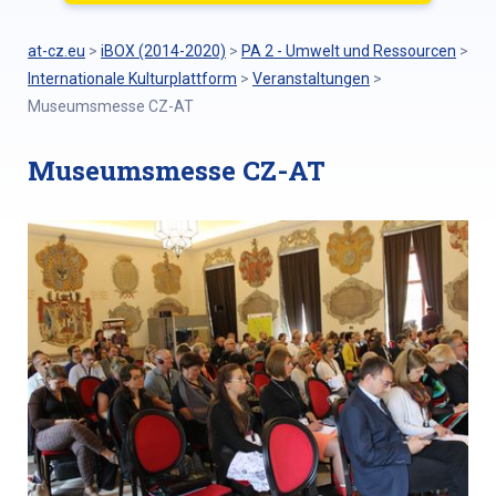
at-cz.eu
>
iBOX (2014-2020)
>
PA 2 - Umwelt und Ressourcen
>
Internationale Kulturplattform
>
Veranstaltungen
>
Museumsmesse CZ-AT
Museumsmesse CZ-AT