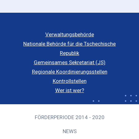
Verwaltungsbehörde
Nationale Behörde für die Tschechische
Republik
Gemeinsames Sekretariat (JS)
Regionale Koordinierungsstellen
Kontrollstellen
Wer ist wer?
FÖRDERPERIODE 2014 - 2020
NEWS