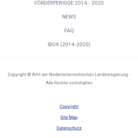
FÖRDERPERIODE 2014 - 2020
NEWS
FAQ
IBOX (2014-2020)
Copyright © Amt der Niederösterreichischen Landesregierung -
Alle Rechte vorbehalten
Copyright
Site Map
Datenschutz