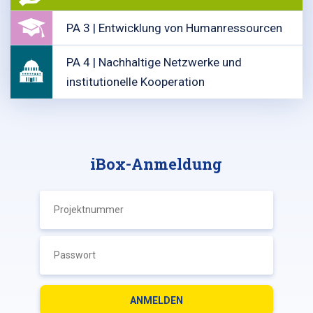
PA 3 | Entwicklung von Humanressourcen
PA 4 | Nachhaltige Netzwerke und
institutionelle Kooperation
iBox-Anmeldung