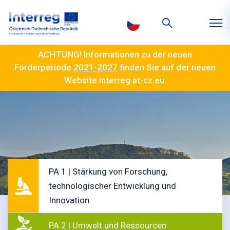
ACHTUNG! Informationen zu der neuen
Förderperiode
2021-2027
finden Sie auf der neuen
Website
interreg.at-cz.eu
.
PA 1 | Stärkung von Forschung,
technologischer Entwicklung und
Innovation
PA 2 | Umwelt und Ressourcen