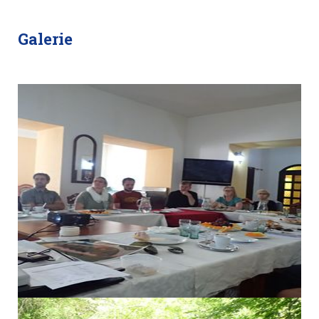
Galerie