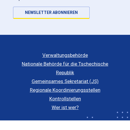
NEWSLETTER ABONNIEREN
Verwaltungsbehörde
Nationale Behörde für die Tschechische
Republik
Gemeinsames Sekretariat (JS)
Regionale Koordinierungsstellen
Kontrollstellen
Wer ist wer?