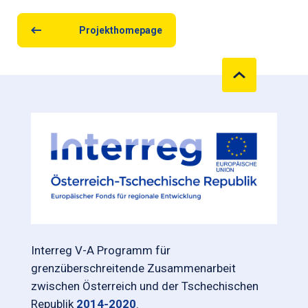
Projekthomepage
Interreg V-A Programm für
grenzüberschreitende Zusammenarbeit
zwischen Österreich und der Tschechischen
Republik
2014-2020
.