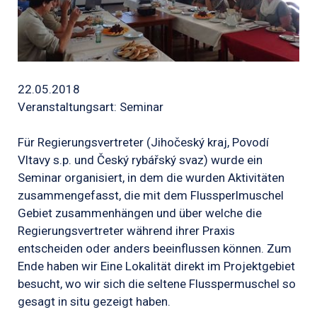
22.05.2018
Veranstaltungsart: Seminar
Für Regierungsvertreter (Jihočeský kraj, Povodí
Vltavy s.p. und Český rybářský svaz) wurde ein
Seminar organisiert, in dem die wurden Aktivitäten
zusammengefasst, die mit dem Flussperlmuschel
Gebiet zusammenhängen und über welche die
Regierungsvertreter während ihrer Praxis
entscheiden oder anders beeinflussen können. Zum
Ende haben wir Eine Lokalität direkt im Projektgebiet
besucht, wo wir sich die seltene Flusspermuschel so
gesagt in situ gezeigt haben.