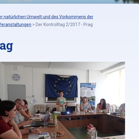
er natürlichen Umwelt und des Vorkommens der
Veranstaltungen
>
Der Kontrolltag 2/2017 - Prag
rag