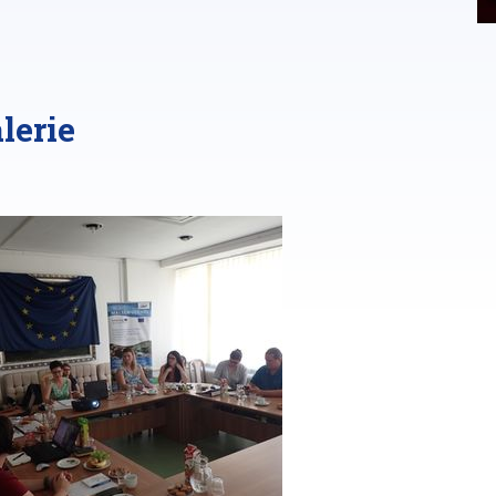
lerie