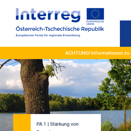
ACHTUNG! Informationen zu 
PA 1 | Stärkung von