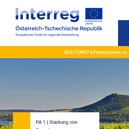
ACHTUNG! Informationen zu 
PA 1 | Stärkung von