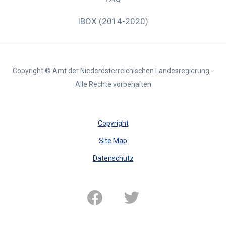
IBOX (2014-2020)
Copyright © Amt der Niederösterreichischen Landesregierung -
Alle Rechte vorbehalten
Copyright
Site Map
Datenschutz