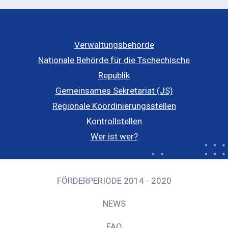
Verwaltungsbehörde
Nationale Behörde für die Tschechische
Republik
Gemeinsames Sekretariat (JS)
Regionale Koordinierungsstellen
Kontrollstellen
Wer ist wer?
FÖRDERPERIODE 2014 - 2020
NEWS
FAQ