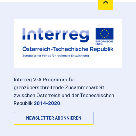
Interreg V-A Programm für
grenzüberschreitende Zusammenarbeit
zwischen Österreich und der Tschechischen
Republik
2014-2020
.
NEWSLETTER ABONNIEREN