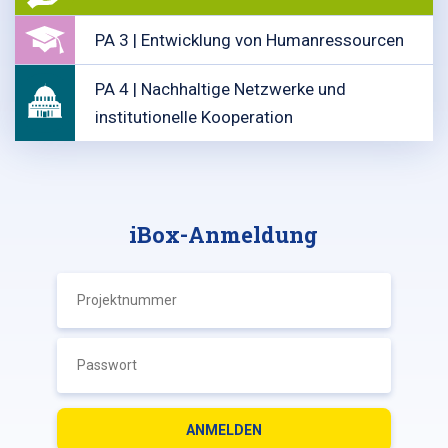
PA 3 | Entwicklung von Humanressourcen
PA 4 | Nachhaltige Netzwerke und
institutionelle Kooperation
iBox-Anmeldung