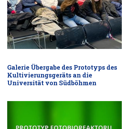
Galerie Übergabe des Prototyps des
Kultivierungsgeräts an die
Universität von Südböhmen