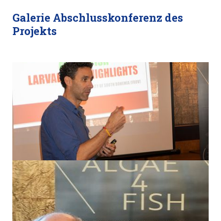
Galerie Abschlusskonferenz des
Projekts