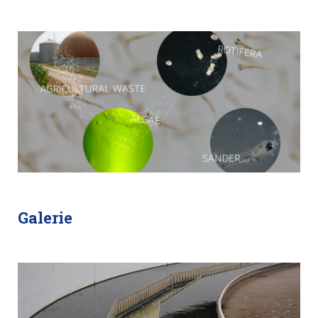
Galerie