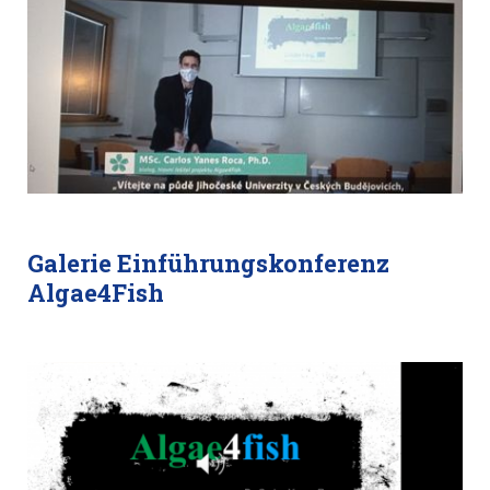
Galerie Einführungskonferenz
Algae4Fish