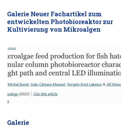
Galerie Neuer Fachartikel zum
entwickelten Photobioreaktor zur
Kultivierung von Mikroalgen
Galerie