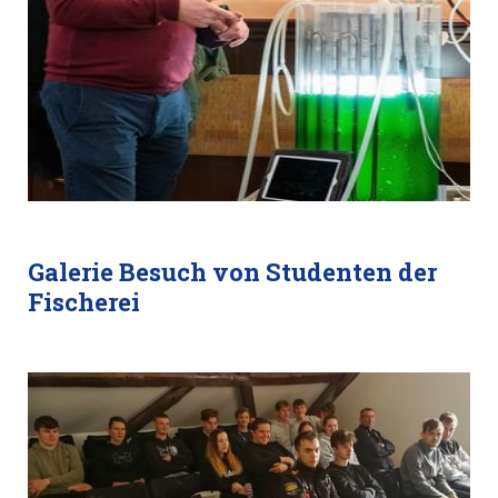
Galerie Besuch von Studenten der
Fischerei