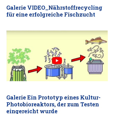
Galerie VIDEO_Nährstoffrecycling
für eine erfolgreiche Fischzucht
Galerie Ein Prototyp eines Kultur-
Photobioreaktors, der zum Testen
eingereicht wurde