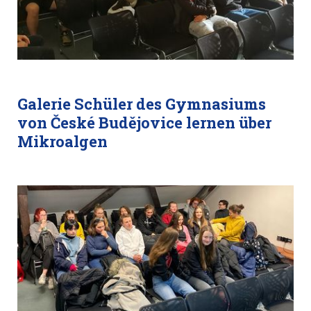
Galerie Schüler des Gymnasiums
von České Budějovice lernen über
Mikroalgen