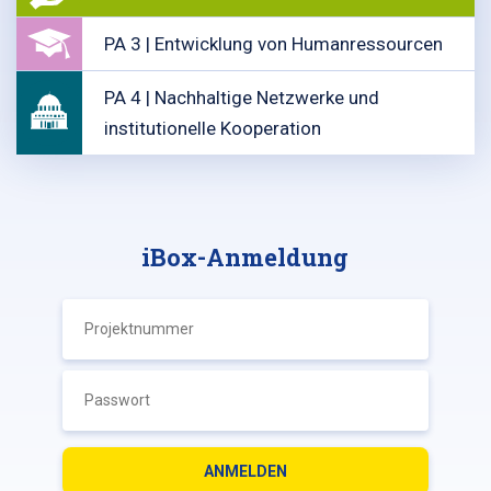
PA 3 | Entwicklung von Humanressourcen
PA 4 | Nachhaltige Netzwerke und
institutionelle Kooperation
iBox-Anmeldung