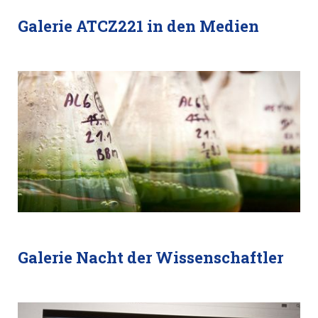
Galerie ATCZ221 in den Medien
Galerie Nacht der Wissenschaftler