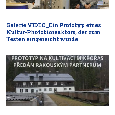
Galerie VIDEO_Ein Prototyp eines
Kultur-Photobioreaktors, der zum
Testen eingereicht wurde