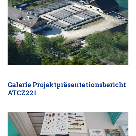
Galerie Projektpräsentationsbericht
ATCZ221