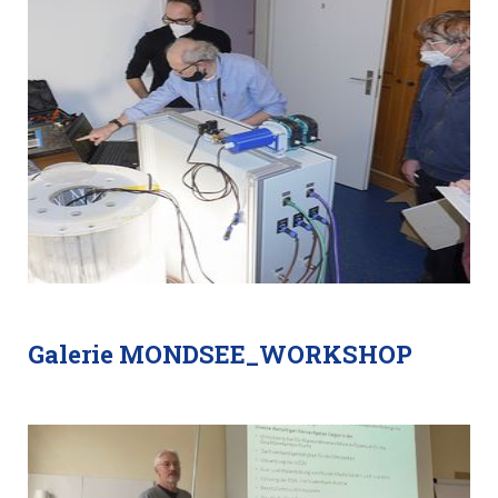
Galerie MONDSEE_WORKSHOP