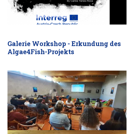
Galerie Workshop - Erkundung des
Algae4Fish-Projekts