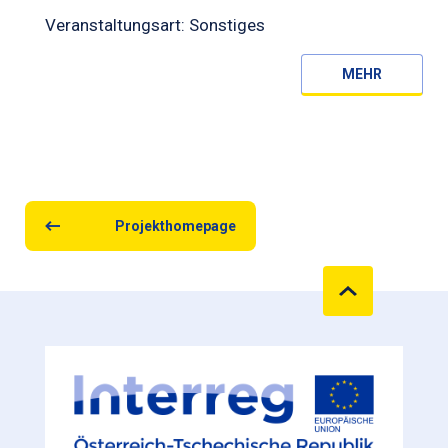
Veranstaltungsart: Sonstiges
MEHR
Projekthomepage