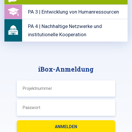
PA 3 | Entwicklung von Humanressourcen
PA 4 | Nachhaltige Netzwerke und
institutionelle Kooperation
iBox-Anmeldung