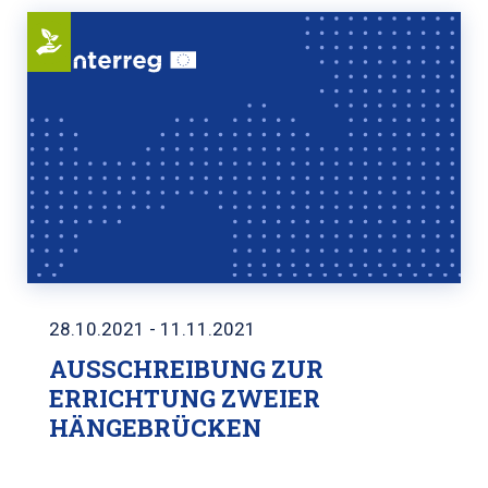
28.10.2021 - 11.11.2021
AUSSCHREIBUNG ZUR
ERRICHTUNG ZWEIER
HÄNGEBRÜCKEN