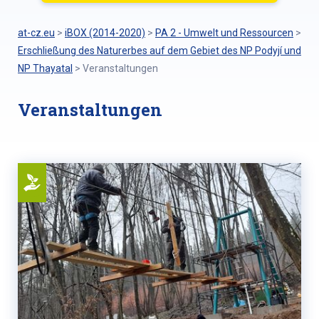
at-cz.eu
>
iBOX (2014-2020)
>
PA 2 - Umwelt und Ressourcen
>
Erschließung des Naturerbes auf dem Gebiet des NP Podyjí und
NP Thayatal
>
Veranstaltungen
Veranstaltungen