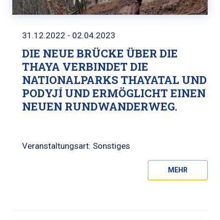
31.12.2022 - 02.04.2023
DIE NEUE BRÜCKE ÜBER DIE
THAYA VERBINDET DIE
NATIONALPARKS THAYATAL UND
PODYJÍ UND ERMÖGLICHT EINEN
NEUEN RUNDWANDERWEG.
Veranstaltungsart: Sonstiges
MEHR