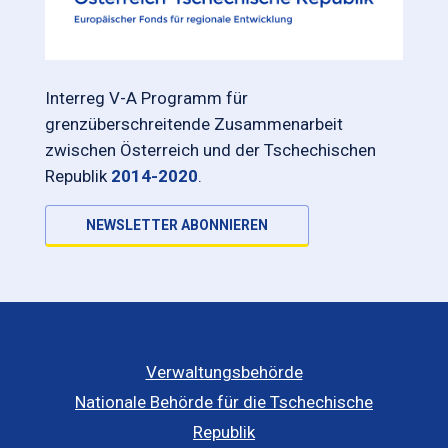
Interreg V-A Programm für
grenzüberschreitende Zusammenarbeit
zwischen Österreich und der Tschechischen
Republik
2014-2020
.
NEWSLETTER ABONNIEREN
Verwaltungsbehörde
Nationale Behörde für die Tschechische
Republik