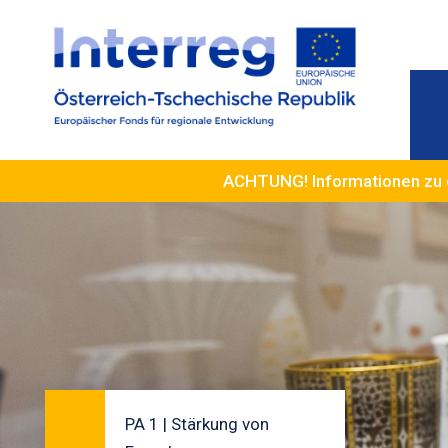
ACHTUNG! Informationen zu 
PA 1 | Stärkung von