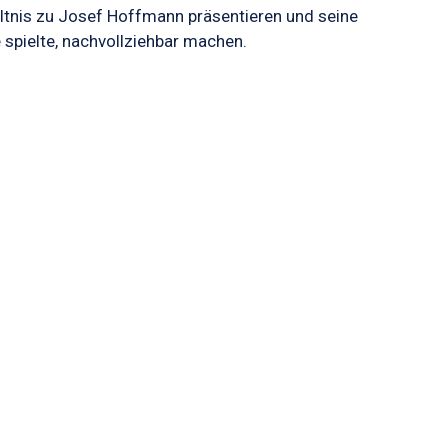
ltnis zu Josef Hoffmann präsentieren und seine
 spielte, nachvollziehbar machen.