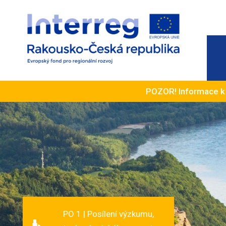
POZOR! Informace 
PO 1 | Posílení výzkumu,