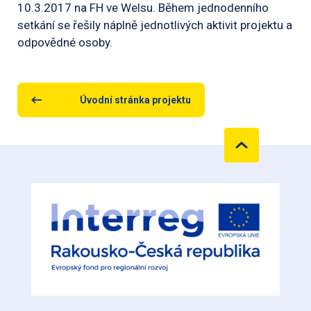
10.3.2017 na FH ve Welsu. Během jednodenního
setkání se řešily náplně jednotlivých aktivit projektu a
odpovědné osoby.
Úvodní stránka projektu