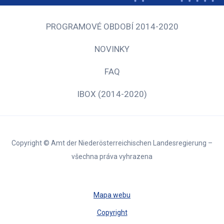
PROGRAMOVÉ OBDOBÍ 2014-2020
NOVINKY
FAQ
IBOX (2014-2020)
Copyright © Amt der Niederösterreichischen Landesregierung –
všechna práva vyhrazena
Mapa webu
Copyright