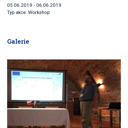
05.06.2019 - 06.06.2019
Typ akce: Workshop
Galerie