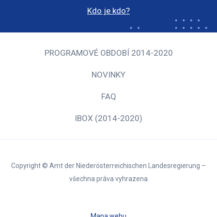
Kdo je kdo?
PROGRAMOVÉ OBDOBÍ 2014-2020
NOVINKY
FAQ
IBOX (2014-2020)
Copyright © Amt der Niederösterreichischen Landesregierung –
všechna práva vyhrazena
Mapa webu