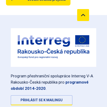
Program přeshraniční spolupráce Interreg V-A
Rakousko-Česká republika pro
programové
období 2014-2020
.
PŘIHLÁSIT SE K MAILINGU