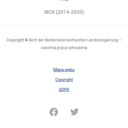
IBOX (2014-2020)
Copyright © Amt der Niederösterreichischen Landesregierung –
všechna práva vyhrazena
Mapa webu
Copyright
GDPR