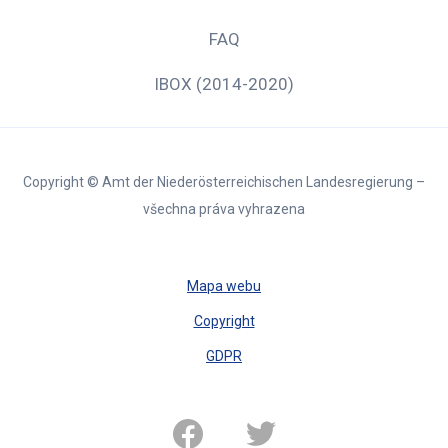
FAQ
IBOX (2014-2020)
Copyright © Amt der Niederösterreichischen Landesregierung –
všechna práva vyhrazena
Mapa webu
Copyright
GDPR