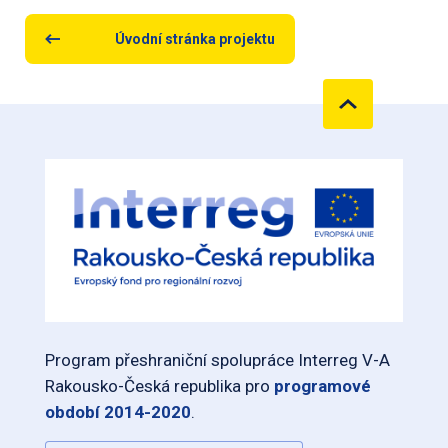
Úvodní stránka projektu
Program přeshraniční spolupráce Interreg V-A
Rakousko-Česká republika pro
programové
období 2014-2020
.