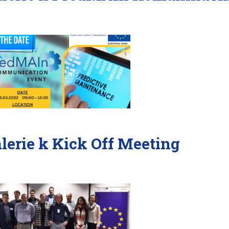
lerie k Kick Off Meeting