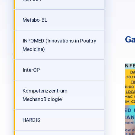
Metabo-BL
Ga
INPOMED (Innovations in Poultry
Medicine)
InterOP
Kompetenzzentrum
MechanoBiologie
HARDIS