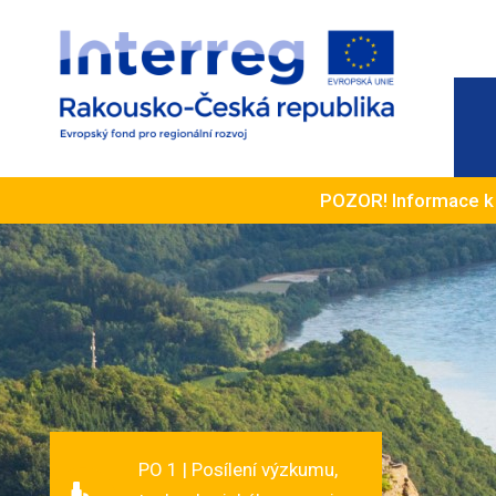
POZOR! Informace 
PO 1 | Posílení výzkumu,