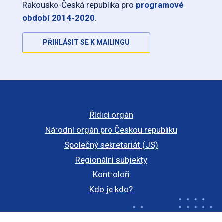
Rakousko-Česká republika pro
programové
období 2014-2020
.
PŘIHLÁSIT SE K MAILINGU
Řídicí orgán
Národní orgán pro Českou republiku
Společný sekretariát (JS)
Regionální subjekty
Kontroloři
Kdo je kdo?