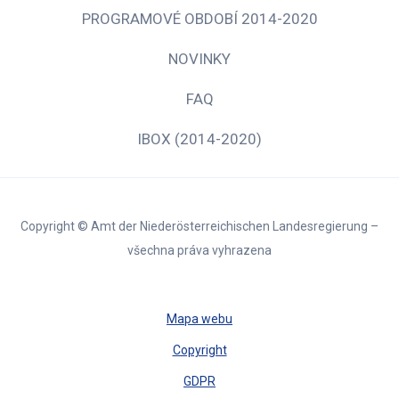
PROGRAMOVÉ OBDOBÍ 2014-2020
NOVINKY
FAQ
IBOX (2014-2020)
Copyright © Amt der Niederösterreichischen Landesregierung –
všechna práva vyhrazena
Mapa webu
Copyright
GDPR