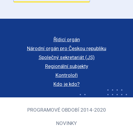
Řídicí orgán
Národní orgán pro Českou republiku
Společný sekretariát (JS)
Regionální subjekty
Kontroloři
Kdo je kdo?
PROGRAMOVÉ OBDOBÍ 2014-2020
NOVINKY