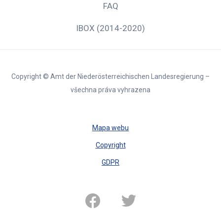
FAQ
IBOX (2014-2020)
Copyright © Amt der Niederösterreichischen Landesregierung –
všechna práva vyhrazena
Mapa webu
Copyright
GDPR