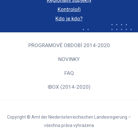
Kontroloři
Kdo je kdo?
PROGRAMOVÉ OBDOBÍ 2014-2020
NOVINKY
FAQ
IBOX (2014-2020)
Copyright © Amt der Niederösterreichischen Landesregierung –
všechna práva vyhrazena