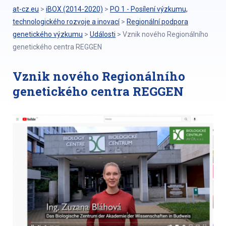
at-cz.eu
>
iBOX (2014-2020)
>
PO 1 - Posílení výzkumu,
technologického rozvoje a inovací
>
Regionální podpora
genetického výzkumu
>
Události
>
Vznik nového Regionálního
genetického centra REGGEN
Vznik nového Regionálního
genetického centra REGGEN