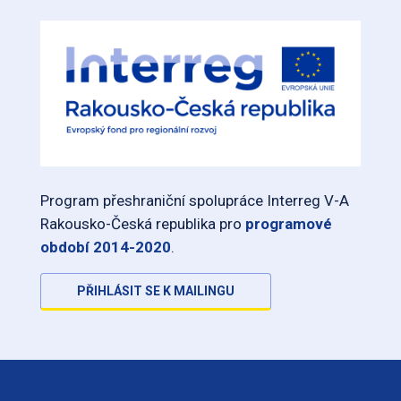
Program přeshraniční spolupráce Interreg V-A
Rakousko-Česká republika pro
programové
období 2014-2020
.
PŘIHLÁSIT SE K MAILINGU