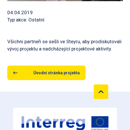
04.04.2019
Typ akce: Ostatní
Všichni partneři se sešli ve Steyru, aby prodiskutovali
vývoj projektu a nadcházející projektové aktivity.
Úvodní stránka projektu