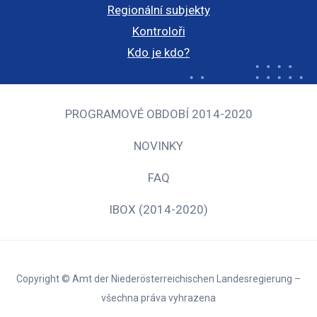
Regionální subjekty
Kontroloři
Kdo je kdo?
PROGRAMOVÉ OBDOBÍ 2014-2020
NOVINKY
FAQ
IBOX (2014-2020)
Copyright © Amt der Niederösterreichischen Landesregierung –
všechna práva vyhrazena