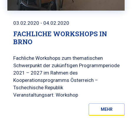
03.02.2020 - 04.02.2020
FACHLICHE WORKSHOPS IN
BRNO
Fachliche Workshops zum thematischen
Schwerpunkt der zukünftigen Programmperiode
2021 – 2027 im Rahmen des
Kooperationsprogramms Österreich –
Tschechische Republik
Veranstaltungsart: Workshop
MEHR