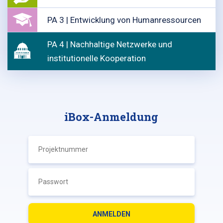
PA 3 | Entwicklung von Humanressourcen
PA 4 | Nachhaltige Netzwerke und
institutionelle Kooperation
iBox-Anmeldung