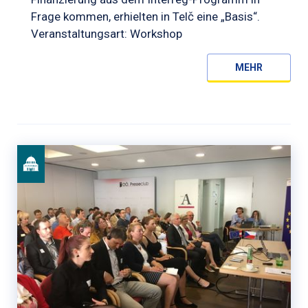
Frage kommen, erhielten in Telč eine „Basis“.
Veranstaltungsart: Workshop
MEHR