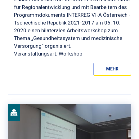
für Regionalentwicklung und mit Bearbeitern des
Programmdokuments INTERREG VI-A Österreich -
Tschechische Republik 2021-2017 am 06. 10.
2020 einen bilateralen Arbeitsworkshop zum
Thema „Gesundheitssystem und medizinische
Versorgung“ organisiert.
Veranstaltungsart: Workshop
MEHR