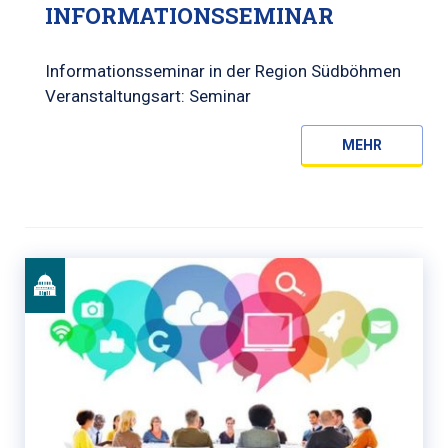
INFORMATIONSSEMINAR
Informationsseminar in der Region Südböhmen
Veranstaltungsart: Seminar
MEHR