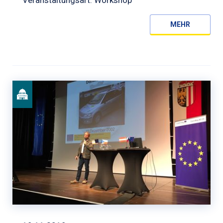
Veranstaltungsart: Workshop
MEHR