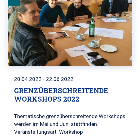
20.04.2022 - 22.06.2022
GRENZÜBERSCHREITENDE
WORKSHOPS 2022
Thematische grenzüberschreitende Workshops
werden im Mai und Juni stattfinden.
Veranstaltungsart: Workshop