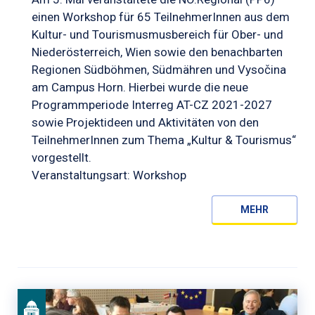
einen Workshop für 65 TeilnehmerInnen aus dem
Kultur- und Tourismusmusbereich für Ober- und
Niederösterreich, Wien sowie den benachbarten
Regionen Südböhmen, Südmähren und Vysočina
am Campus Horn. Hierbei wurde die neue
Programmperiode Interreg AT-CZ 2021-2027
sowie Projektideen und Aktivitäten von den
TeilnehmerInnen zum Thema „Kultur & Tourismus“
vorgestellt.
Veranstaltungsart: Workshop
MEHR