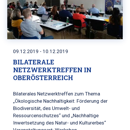
09.12.2019 - 10.12.2019
BILATERALE
NETZWERKTREFFEN IN
OBERÖSTERREICH
Bilaterales Netzwerktreffen zum Thema
„Ökologische Nachhaltigkeit: Förderung der
Biodiversität, des Umwelt- und
Ressourcenschutzes“ und „Nachhaltige
Inwertsetzung des Natur- und Kulturerbes“