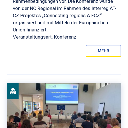
Rahmenbedingungen vor. Die Konferenz wurde
von der NÖ.Regional im Rahmen des Interreg AT-
CZ Projektes „Connecting regions AT-CZ“
organisiert und mit Mitteln der Europäischen
Union finanziert.
Veranstaltungsart: Konferenz
MEHR