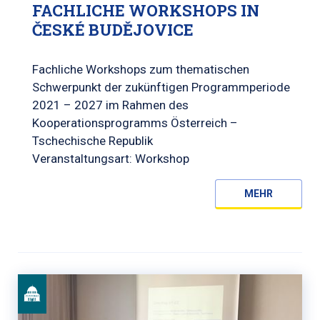
FACHLICHE WORKSHOPS IN
ČESKÉ BUDĚJOVICE
Fachliche Workshops zum thematischen
Schwerpunkt der zukünftigen Programmperiode
2021 – 2027 im Rahmen des
Kooperationsprogramms Österreich –
Tschechische Republik
Veranstaltungsart: Workshop
MEHR