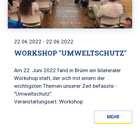
22.06.2022 - 22.06.2022
WORKSHOP "UMWELTSCHUTZ"
Am 22. Juni 2022 fand in Brünn ein bilateraler
Workshop statt, der sich mit einem der
wichtigsten Themen unserer Zeit befasste -
"Umweltschutz".
Veranstaltungsart: Workshop
MEHR