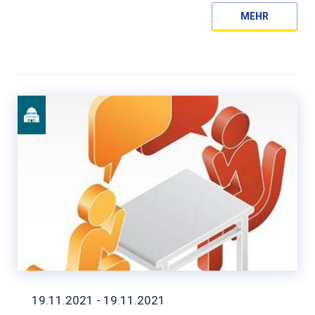
MEHR
19.11.2021 - 19.11.2021