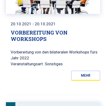
20.10.2021 - 20.10.2021
VORBEREITUNG VON
WORKSHOPS
Vorbereitung von den bilateralen Workshops fürs
Jahr 2022
Veranstaltungsart: Sonstiges
MEHR