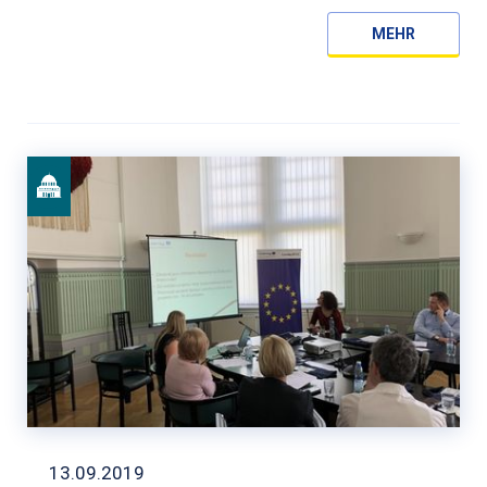
MEHR
13.09.2019