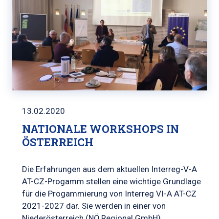
13.02.2020
NATIONALE WORKSHOPS IN
ÖSTERREICH
Die Erfahrungen aus dem aktuellen Interreg-V-A
AT-CZ-Progamm stellen eine wichtige Grundlage
für die Progammierung von Interreg VI-A AT-CZ
2021-2027 dar. Sie werden in einer von
Niederösterreich (NÖ.Regional.GmbH)