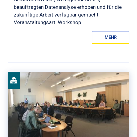
beauftragten Datenanalyse erhoben und für die
zukünftige Arbeit verfügbar gemacht.
Veranstaltungsart: Workshop
MEHR