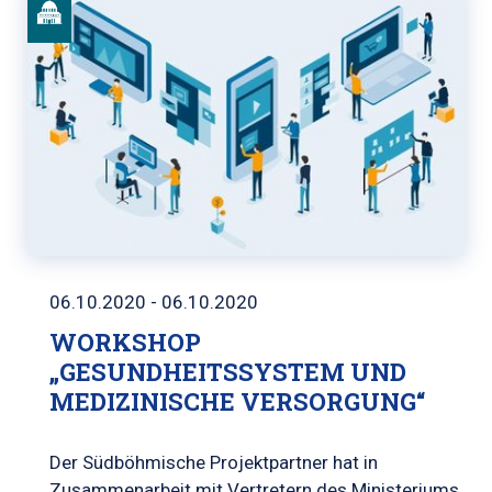
06.10.2020 - 06.10.2020
WORKSHOP
„GESUNDHEITSSYSTEM UND
MEDIZINISCHE VERSORGUNG“
Der Südböhmische Projektpartner hat in
Zusammenarbeit mit Vertretern des Ministeriums