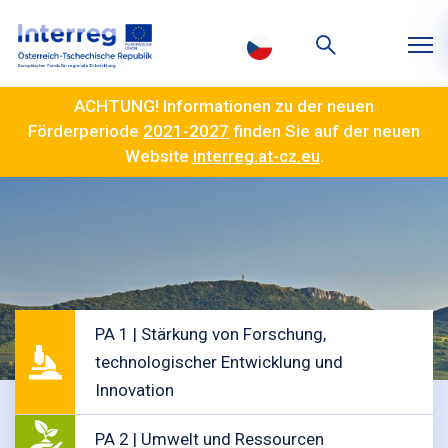
ACHTUNG! Informationen zu der neuen
Förderperiode
2021-2027
finden Sie auf der neuen
Website
interreg.at-cz.eu
.
PA 1 | Stärkung von Forschung,
technologischer Entwicklung und
Innovation
PA 2 | Umwelt und Ressourcen