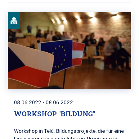
08.06.2022 - 08.06.2022
WORKSHOP "BILDUNG"
Workshop in Telč: Bildungsprojekte, die für eine
Finanzierung aus dem Interreg-Programm in