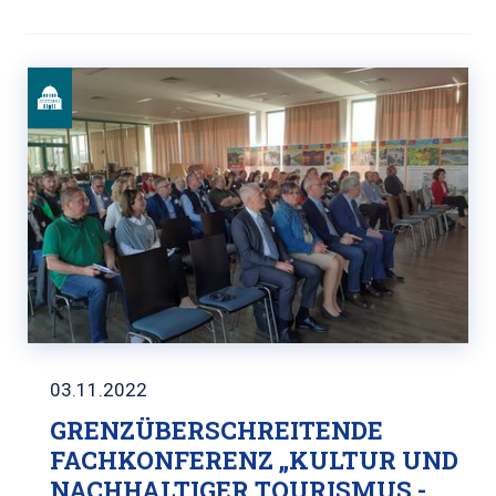
03.11.2022
GRENZÜBERSCHREITENDE
FACHKONFERENZ „KULTUR UND
NACHHALTIGER TOURISMUS -