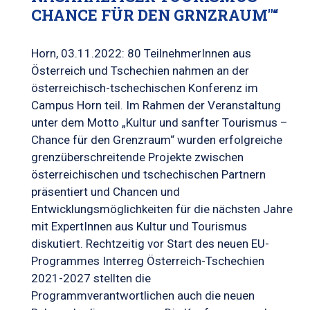
CHANCE FÜR DEN GRNZRAUM"“
Horn, 03.11.2022: 80 TeilnehmerInnen aus
Österreich und Tschechien nahmen an der
österreichisch-tschechischen Konferenz im
Campus Horn teil. Im Rahmen der Veranstaltung
unter dem Motto „Kultur und sanfter Tourismus –
Chance für den Grenzraum“ wurden erfolgreiche
grenzüberschreitende Projekte zwischen
österreichischen und tschechischen Partnern
präsentiert und Chancen und
Entwicklungsmöglichkeiten für die nächsten Jahre
mit ExpertInnen aus Kultur und Tourismus
diskutiert. Rechtzeitig vor Start des neuen EU-
Programmes Interreg Österreich-Tschechien
2021-2027 stellten die
Programmverantwortlichen auch die neuen