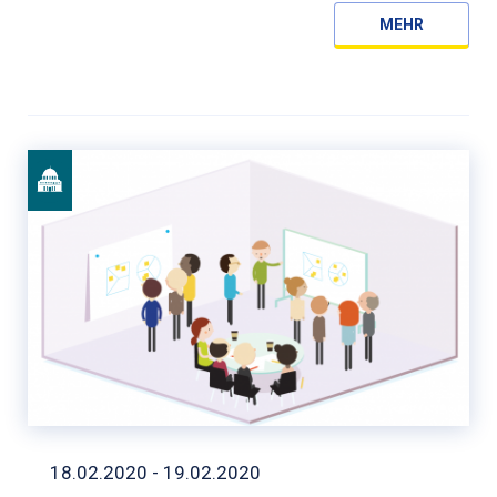
MEHR
18.02.2020 - 19.02.2020