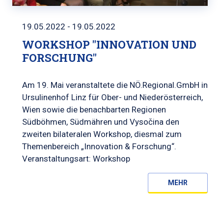
19.05.2022 - 19.05.2022
WORKSHOP "INNOVATION UND
FORSCHUNG"
Am 19. Mai veranstaltete die NÖ.Regional.GmbH in
Ursulinenhof Linz für Ober- und Niederösterreich,
Wien sowie die benachbarten Regionen
Südböhmen, Südmähren und Vysočina den
zweiten bilateralen Workshop, diesmal zum
Themenbereich „Innovation & Forschung“.
Veranstaltungsart: Workshop
MEHR