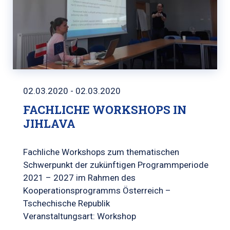
02.03.2020 - 02.03.2020
FACHLICHE WORKSHOPS IN
JIHLAVA
Fachliche Workshops zum thematischen
Schwerpunkt der zukünftigen Programmperiode
2021 – 2027 im Rahmen des
Kooperationsprogramms Österreich –
Tschechische Republik
Veranstaltungsart: Workshop