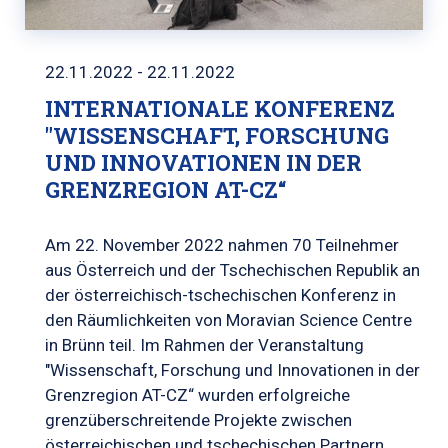
22.11.2022 - 22.11.2022
INTERNATIONALE KONFERENZ
"WISSENSCHAFT, FORSCHUNG
UND INNOVATIONEN IN DER
GRENZREGION AT-CZ“
Am 22. November 2022 nahmen 70 Teilnehmer
aus Österreich und der Tschechischen Republik an
der österreichisch-tschechischen Konferenz in
den Räumlichkeiten von Moravian Science Centre
in Brünn teil. Im Rahmen der Veranstaltung
"Wissenschaft, Forschung und Innovationen in der
Grenzregion AT-CZ“ wurden erfolgreiche
grenzüberschreitende Projekte zwischen
österreichischen und tschechischen Partnern