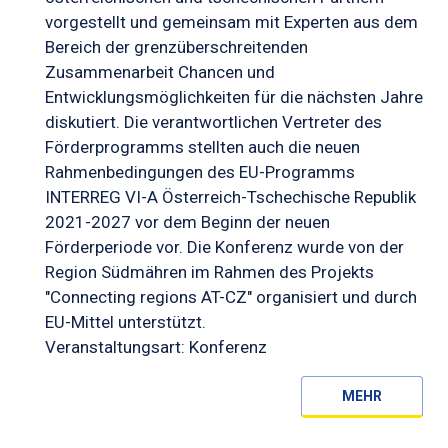
vorgestellt und gemeinsam mit Experten aus dem
Bereich der grenzüberschreitenden
Zusammenarbeit Chancen und
Entwicklungsmöglichkeiten für die nächsten Jahre
diskutiert. Die verantwortlichen Vertreter des
Förderprogramms stellten auch die neuen
Rahmenbedingungen des EU-Programms
INTERREG VI-A Österreich-Tschechische Republik
2021-2027 vor dem Beginn der neuen
Förderperiode vor. Die Konferenz wurde von der
Region Südmähren im Rahmen des Projekts
"Connecting regions AT-CZ" organisiert und durch
EU-Mittel unterstützt.
Veranstaltungsart: Konferenz
MEHR