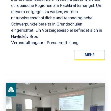
europäische Regionen am Fachkräftemangel. Um
diesem entgegen zu wirken, werden
naturwissenschaftliche und technologische
Schwerpunkte bereits in Grundschulen
eingerichtet. Ein Vorzeigebeispiel befindet sich in
Havlíčkův Brod.
Veranstaltungsart: Pressemitteilung
MEHR